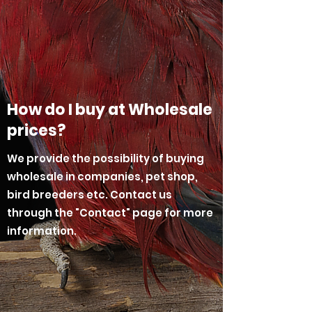
How do I buy at Wholesale
prices?
We provide the possibility of buying
wholesale in companies, pet shop,
bird breeders etc. Contact us
through the "Contact" page for more
information.